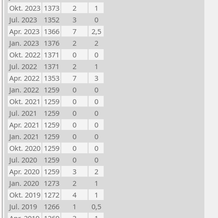
Okt. 2023
1373
2
1
Jul. 2023
1352
3
0
Apr. 2023
1366
7
2,5
Jan. 2023
1376
2
2
Okt. 2022
1371
0
0
Jul. 2022
1371
2
1
Apr. 2022
1353
7
3
Jan. 2022
1259
0
0
Okt. 2021
1259
0
0
Jul. 2021
1259
0
0
Apr. 2021
1259
0
0
Jan. 2021
1259
0
0
Okt. 2020
1259
0
0
Jul. 2020
1259
0
0
Apr. 2020
1259
3
2
Jan. 2020
1273
2
1
Okt. 2019
1272
4
1
Jul. 2019
1266
1
0,5