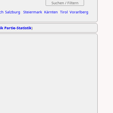
ch
Salzburg
Steiermark
Kärnten
Tirol
Vorarlberg
ik Partie-Statistik
)