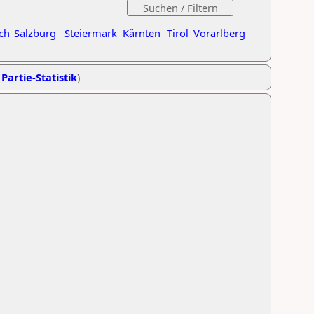
ch
Salzburg
Steiermark
Kärnten
Tirol
Vorarlberg
 Partie-Statistik
)