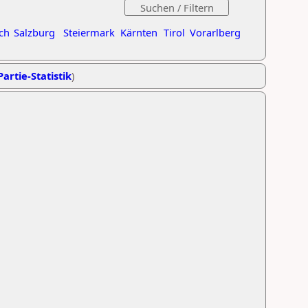
ch
Salzburg
Steiermark
Kärnten
Tirol
Vorarlberg
Partie-Statistik
)