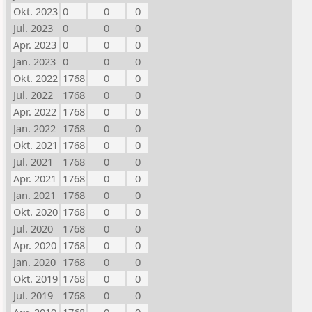
Okt. 2023
0
0
0
Jul. 2023
0
0
0
Apr. 2023
0
0
0
Jan. 2023
0
0
0
Okt. 2022
1768
0
0
Jul. 2022
1768
0
0
Apr. 2022
1768
0
0
Jan. 2022
1768
0
0
Okt. 2021
1768
0
0
Jul. 2021
1768
0
0
Apr. 2021
1768
0
0
Jan. 2021
1768
0
0
Okt. 2020
1768
0
0
Jul. 2020
1768
0
0
Apr. 2020
1768
0
0
Jan. 2020
1768
0
0
Okt. 2019
1768
0
0
Jul. 2019
1768
0
0