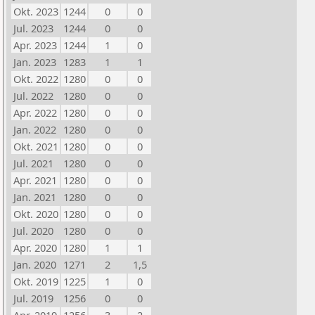
Okt. 2023
1244
0
0
Jul. 2023
1244
0
0
Apr. 2023
1244
1
0
Jan. 2023
1283
1
1
Okt. 2022
1280
0
0
Jul. 2022
1280
0
0
Apr. 2022
1280
0
0
Jan. 2022
1280
0
0
Okt. 2021
1280
0
0
Jul. 2021
1280
0
0
Apr. 2021
1280
0
0
Jan. 2021
1280
0
0
Okt. 2020
1280
0
0
Jul. 2020
1280
0
0
Apr. 2020
1280
1
1
Jan. 2020
1271
2
1,5
Okt. 2019
1225
1
0
Jul. 2019
1256
0
0