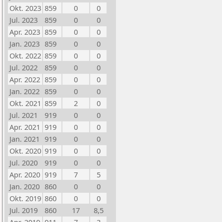
Okt. 2023
859
0
0
Jul. 2023
859
0
0
Apr. 2023
859
0
0
Jan. 2023
859
0
0
Okt. 2022
859
0
0
Jul. 2022
859
0
0
Apr. 2022
859
0
0
Jan. 2022
859
0
0
Okt. 2021
859
2
0
Jul. 2021
919
0
0
Apr. 2021
919
0
0
Jan. 2021
919
0
0
Okt. 2020
919
0
0
Jul. 2020
919
0
0
Apr. 2020
919
7
5
Jan. 2020
860
0
0
Okt. 2019
860
0
0
Jul. 2019
860
17
8,5