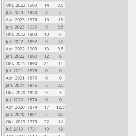
Okt. 2023
1960
14
8,5
Jul. 2023
1930
8
3
Apr. 2023
1976
16
13
Jan. 2023
1936
9
6,5
Okt. 2022
1900
10
6
Jul. 2022
1892
9
4,5
Apr. 2022
1903
13
9,5
Jan. 2022
1860
12
6
Okt. 2021
1890
21
11
Jul. 2021
1876
0
0
Apr. 2021
1876
0
0
Jan. 2021
1876
3
2,5
Okt. 2020
1850
9
3
Jul. 2020
1874
0
0
Apr. 2020
1874
17
12,5
Jan. 2020
1801
5
3,5
Okt. 2019
1779
22
14
Jul. 2019
1731
19
12