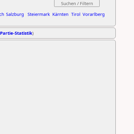
ch
Salzburg
Steiermark
Kärnten
Tirol
Vorarlberg
Partie-Statistik
)