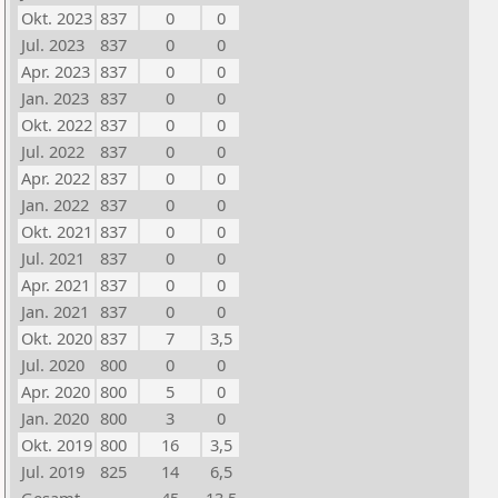
Okt. 2023
837
0
0
Jul. 2023
837
0
0
Apr. 2023
837
0
0
Jan. 2023
837
0
0
Okt. 2022
837
0
0
Jul. 2022
837
0
0
Apr. 2022
837
0
0
Jan. 2022
837
0
0
Okt. 2021
837
0
0
Jul. 2021
837
0
0
Apr. 2021
837
0
0
Jan. 2021
837
0
0
Okt. 2020
837
7
3,5
Jul. 2020
800
0
0
Apr. 2020
800
5
0
Jan. 2020
800
3
0
Okt. 2019
800
16
3,5
Jul. 2019
825
14
6,5