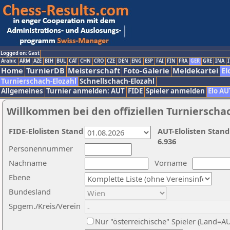
Logged on: Gast
Arabic
ARM
AZE
BIH
BUL
CAT
CHN
CRO
CZE
DEN
ENG
ESP
FAI
FIN
FRA
GER
GRE
INA
I
Home
TurnierDB
Meisterschaft
Foto-Galerie
Meldekartei
El
Turnierschach-Elozahl
Schnellschach-Elozahl
Allgemeines
Turnier anmelden: AUT
FIDE
Spieler anmelden
Elo AU
Willkommen bei den offiziellen Turnierscha
FIDE-Elolisten Stand
AUT-Elolisten Stand
6.936
Personennummer
Nachname
Vorname
Ebene
Bundesland
Spgem./Kreis/Verein
Nur "österreichische" Spieler (Land=A