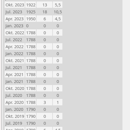
Okt. 2023
1922
13
5,5
Jul. 2023
1925
18
10,5
Apr. 2023
1950
6
4,5
Jan. 2023
0
0
0
Okt. 2022
1788
0
0
Jul. 2022
1788
0
0
Apr. 2022
1788
0
0
Jan. 2022
1788
0
0
Okt. 2021
1788
0
0
Jul. 2021
1788
0
0
Apr. 2021
1788
0
0
Jan. 2021
1788
0
0
Okt. 2020
1788
0
0
Jul. 2020
1788
0
0
Apr. 2020
1788
3
1
Jan. 2020
1790
0
0
Okt. 2019
1790
0
0
Jul. 2019
1790
0
0