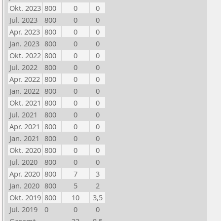
Okt. 2023
800
0
0
Jul. 2023
800
0
0
Apr. 2023
800
0
0
Jan. 2023
800
0
0
Okt. 2022
800
0
0
Jul. 2022
800
0
0
Apr. 2022
800
0
0
Jan. 2022
800
0
0
Okt. 2021
800
0
0
Jul. 2021
800
0
0
Apr. 2021
800
0
0
Jan. 2021
800
0
0
Okt. 2020
800
0
0
Jul. 2020
800
0
0
Apr. 2020
800
7
3
Jan. 2020
800
5
2
Okt. 2019
800
10
3,5
Jul. 2019
0
0
0