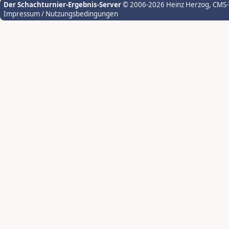
Der Schachturnier-Ergebnis-Server
© 2006-2026 Heinz Herzog
, CMS
Impressum / Nutzungsbedingungen