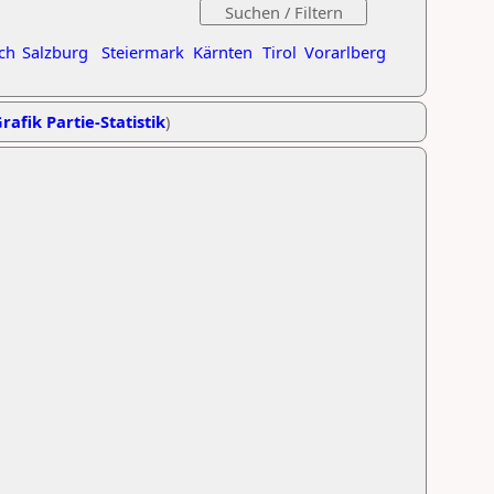
ch
Salzburg
Steiermark
Kärnten
Tirol
Vorarlberg
rafik Partie-Statistik
)