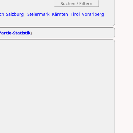
ch
Salzburg
Steiermark
Kärnten
Tirol
Vorarlberg
artie-Statistik
)