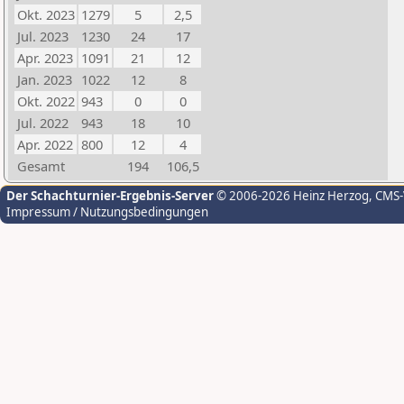
Okt. 2023
1279
5
2,5
Jul. 2023
1230
24
17
Apr. 2023
1091
21
12
Jan. 2023
1022
12
8
Okt. 2022
943
0
0
Jul. 2022
943
18
10
Apr. 2022
800
12
4
Gesamt
194
106,5
Der Schachturnier-Ergebnis-Server
© 2006-2026 Heinz Herzog
, CMS
Impressum / Nutzungsbedingungen