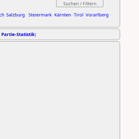
ch
Salzburg
Steiermark
Kärnten
Tirol
Vorarlberg
 Partie-Statistik
)