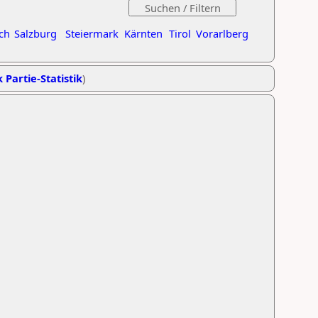
ch
Salzburg
Steiermark
Kärnten
Tirol
Vorarlberg
 Partie-Statistik
)