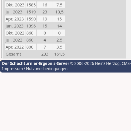
Okt. 2023
1585
16
7,5
Jul. 2023
1519
23
13,5
Apr. 2023
1590
19
15
Jan. 2023
1396
15
14
Okt. 2022
860
0
0
Jul. 2022
860
4
2,5
Apr. 2022
800
7
3,5
Gesamt
233
161,5
Der Schachturnier-Ergebnis-Server
© 2006-2026 Heinz Herzog
, CMS
Impressum / Nutzungsbedingungen