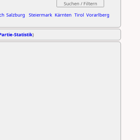
ch
Salzburg
Steiermark
Kärnten
Tirol
Vorarlberg
Partie-Statistik
)