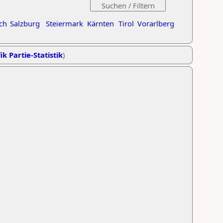
ch
Salzburg
Steiermark
Kärnten
Tirol
Vorarlberg
ik Partie-Statistik
)