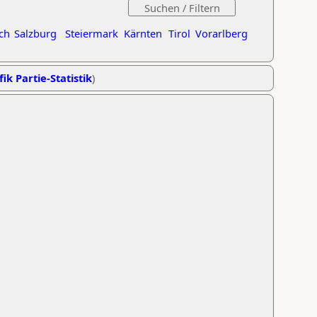
ch
Salzburg
Steiermark
Kärnten
Tirol
Vorarlberg
ik Partie-Statistik
)