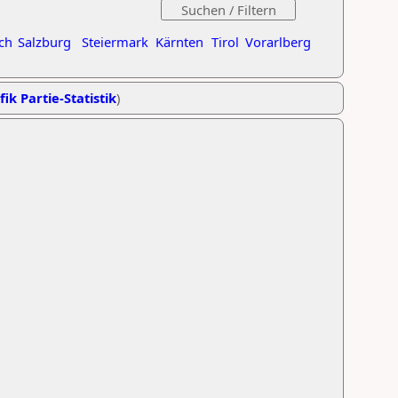
ch
Salzburg
Steiermark
Kärnten
Tirol
Vorarlberg
fik Partie-Statistik
)