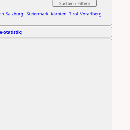
ch
Salzburg
Steiermark
Kärnten
Tirol
Vorarlberg
e-Statistik
)