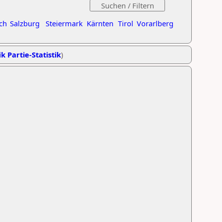
ch
Salzburg
Steiermark
Kärnten
Tirol
Vorarlberg
k Partie-Statistik
)