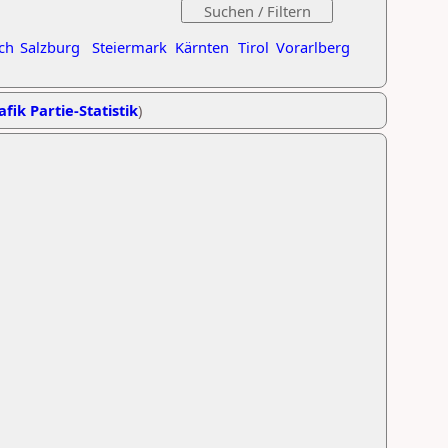
ch
Salzburg
Steiermark
Kärnten
Tirol
Vorarlberg
afik Partie-Statistik
)