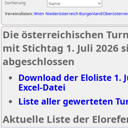
Sortierung
Vereinslisten:
Wien
Niederösterreich
Burgenland
Oberösterrei
Die österreichischen Tur
mit Stichtag 1. Juli 2026
abgeschlossen
Download der Eloliste 1. J
Excel-Datei
Liste aller gewerteten Tur
Aktuelle Liste der Eloref