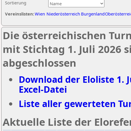
Sortierung
Vereinslisten:
Wien
Niederösterreich
Burgenland
Oberösterrei
Die österreichischen Tur
mit Stichtag 1. Juli 2026
abgeschlossen
Download der Eloliste 1. J
Excel-Datei
Liste aller gewerteten Tur
Aktuelle Liste der Eloref