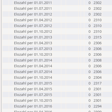
Elozahl per 01.01.2011
0
2302
Elozahl per 01.07.2011
0
2302
Elozahl per 01.01.2012
0
2302
Elozahl per 01.04.2012
0
2310
Elozahl per 01.07.2012
0
2310
Elozahl per 01.10.2012
0
2310
Elozahl per 01.01.2013
0
2315
Elozahl per 01.04.2013
0
2306
Elozahl per 01.07.2013
0
2306
Elozahl per 01.10.2013
0
2306
Elozahl per 01.01.2014
0
2308
Elozahl per 01.04.2014
0
2306
Elozahl per 01.07.2014
0
2306
Elozahl per 01.10.2014
0
2304
Elozahl per 01.01.2015
0
2317
Elozahl per 01.04.2015
0
2301
Elozahl per 01.07.2015
0
2301
Elozahl per 01.10.2015
0
2301
Elozahl per 01.01.2016
0
2294
Elozahl per 01.04.2016
0
2309