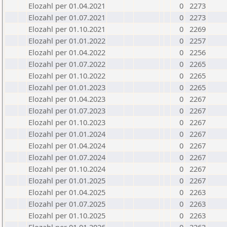
Elozahl per 01.04.2021
0
2273
Elozahl per 01.07.2021
0
2273
Elozahl per 01.10.2021
0
2269
Elozahl per 01.01.2022
0
2257
Elozahl per 01.04.2022
0
2256
Elozahl per 01.07.2022
0
2265
Elozahl per 01.10.2022
0
2265
Elozahl per 01.01.2023
0
2265
Elozahl per 01.04.2023
0
2267
Elozahl per 01.07.2023
0
2267
Elozahl per 01.10.2023
0
2267
Elozahl per 01.01.2024
0
2267
Elozahl per 01.04.2024
0
2267
Elozahl per 01.07.2024
0
2267
Elozahl per 01.10.2024
0
2267
Elozahl per 01.01.2025
0
2267
Elozahl per 01.04.2025
0
2263
Elozahl per 01.07.2025
0
2263
Elozahl per 01.10.2025
0
2263