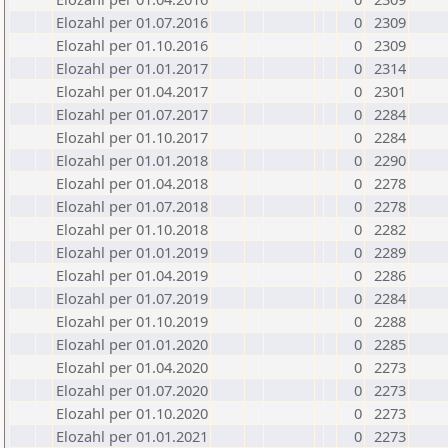
Elozahl per 01.07.2016
0
2309
Elozahl per 01.10.2016
0
2309
Elozahl per 01.01.2017
0
2314
Elozahl per 01.04.2017
0
2301
Elozahl per 01.07.2017
0
2284
Elozahl per 01.10.2017
0
2284
Elozahl per 01.01.2018
0
2290
Elozahl per 01.04.2018
0
2278
Elozahl per 01.07.2018
0
2278
Elozahl per 01.10.2018
0
2282
Elozahl per 01.01.2019
0
2289
Elozahl per 01.04.2019
0
2286
Elozahl per 01.07.2019
0
2284
Elozahl per 01.10.2019
0
2288
Elozahl per 01.01.2020
0
2285
Elozahl per 01.04.2020
0
2273
Elozahl per 01.07.2020
0
2273
Elozahl per 01.10.2020
0
2273
Elozahl per 01.01.2021
0
2273