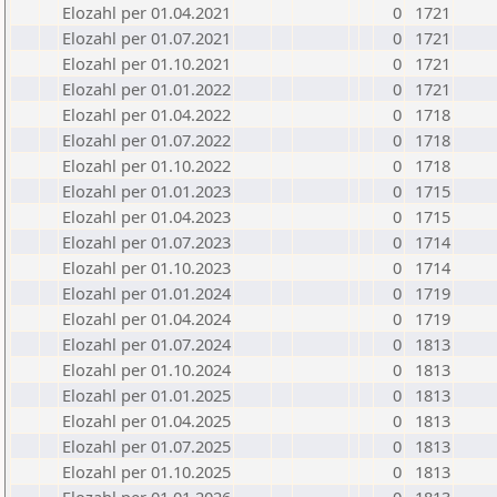
Elozahl per 01.04.2021
0
1721
Elozahl per 01.07.2021
0
1721
Elozahl per 01.10.2021
0
1721
Elozahl per 01.01.2022
0
1721
Elozahl per 01.04.2022
0
1718
Elozahl per 01.07.2022
0
1718
Elozahl per 01.10.2022
0
1718
Elozahl per 01.01.2023
0
1715
Elozahl per 01.04.2023
0
1715
Elozahl per 01.07.2023
0
1714
Elozahl per 01.10.2023
0
1714
Elozahl per 01.01.2024
0
1719
Elozahl per 01.04.2024
0
1719
Elozahl per 01.07.2024
0
1813
Elozahl per 01.10.2024
0
1813
Elozahl per 01.01.2025
0
1813
Elozahl per 01.04.2025
0
1813
Elozahl per 01.07.2025
0
1813
Elozahl per 01.10.2025
0
1813