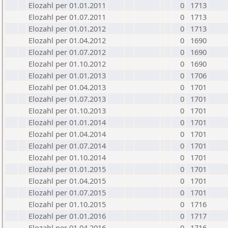
Elozahl per 01.01.2011
0
1713
Elozahl per 01.07.2011
0
1713
Elozahl per 01.01.2012
0
1713
Elozahl per 01.04.2012
0
1690
Elozahl per 01.07.2012
0
1690
Elozahl per 01.10.2012
0
1690
Elozahl per 01.01.2013
0
1706
Elozahl per 01.04.2013
0
1701
Elozahl per 01.07.2013
0
1701
Elozahl per 01.10.2013
0
1701
Elozahl per 01.01.2014
0
1701
Elozahl per 01.04.2014
0
1701
Elozahl per 01.07.2014
0
1701
Elozahl per 01.10.2014
0
1701
Elozahl per 01.01.2015
0
1701
Elozahl per 01.04.2015
0
1701
Elozahl per 01.07.2015
0
1701
Elozahl per 01.10.2015
0
1716
Elozahl per 01.01.2016
0
1717
Elozahl per 01.04.2016
0
1716