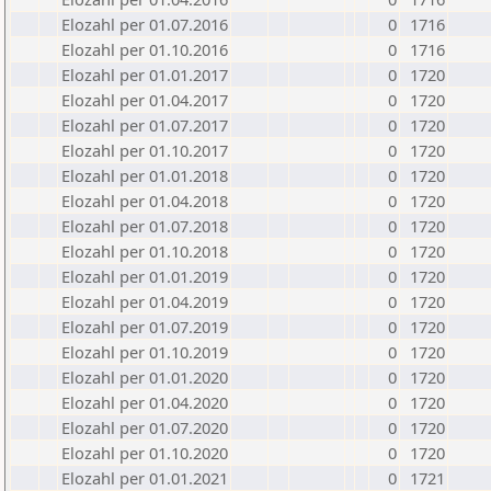
Elozahl per 01.07.2016
0
1716
Elozahl per 01.10.2016
0
1716
Elozahl per 01.01.2017
0
1720
Elozahl per 01.04.2017
0
1720
Elozahl per 01.07.2017
0
1720
Elozahl per 01.10.2017
0
1720
Elozahl per 01.01.2018
0
1720
Elozahl per 01.04.2018
0
1720
Elozahl per 01.07.2018
0
1720
Elozahl per 01.10.2018
0
1720
Elozahl per 01.01.2019
0
1720
Elozahl per 01.04.2019
0
1720
Elozahl per 01.07.2019
0
1720
Elozahl per 01.10.2019
0
1720
Elozahl per 01.01.2020
0
1720
Elozahl per 01.04.2020
0
1720
Elozahl per 01.07.2020
0
1720
Elozahl per 01.10.2020
0
1720
Elozahl per 01.01.2021
0
1721