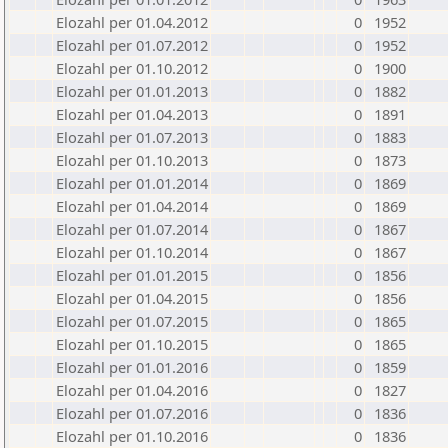
Elozahl per 01.04.2012
0
1952
Elozahl per 01.07.2012
0
1952
Elozahl per 01.10.2012
0
1900
Elozahl per 01.01.2013
0
1882
Elozahl per 01.04.2013
0
1891
Elozahl per 01.07.2013
0
1883
Elozahl per 01.10.2013
0
1873
Elozahl per 01.01.2014
0
1869
Elozahl per 01.04.2014
0
1869
Elozahl per 01.07.2014
0
1867
Elozahl per 01.10.2014
0
1867
Elozahl per 01.01.2015
0
1856
Elozahl per 01.04.2015
0
1856
Elozahl per 01.07.2015
0
1865
Elozahl per 01.10.2015
0
1865
Elozahl per 01.01.2016
0
1859
Elozahl per 01.04.2016
0
1827
Elozahl per 01.07.2016
0
1836
Elozahl per 01.10.2016
0
1836