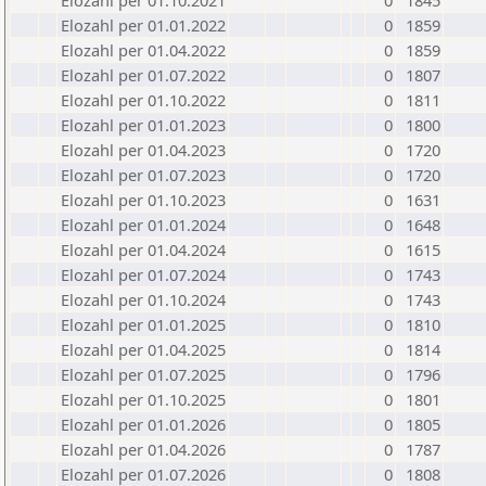
Elozahl per 01.10.2021
0
1845
Elozahl per 01.01.2022
0
1859
Elozahl per 01.04.2022
0
1859
Elozahl per 01.07.2022
0
1807
Elozahl per 01.10.2022
0
1811
Elozahl per 01.01.2023
0
1800
Elozahl per 01.04.2023
0
1720
Elozahl per 01.07.2023
0
1720
Elozahl per 01.10.2023
0
1631
Elozahl per 01.01.2024
0
1648
Elozahl per 01.04.2024
0
1615
Elozahl per 01.07.2024
0
1743
Elozahl per 01.10.2024
0
1743
Elozahl per 01.01.2025
0
1810
Elozahl per 01.04.2025
0
1814
Elozahl per 01.07.2025
0
1796
Elozahl per 01.10.2025
0
1801
Elozahl per 01.01.2026
0
1805
Elozahl per 01.04.2026
0
1787
Elozahl per 01.07.2026
0
1808