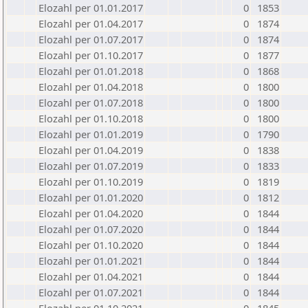
Elozahl per 01.01.2017
0
1853
Elozahl per 01.04.2017
0
1874
Elozahl per 01.07.2017
0
1874
Elozahl per 01.10.2017
0
1877
Elozahl per 01.01.2018
0
1868
Elozahl per 01.04.2018
0
1800
Elozahl per 01.07.2018
0
1800
Elozahl per 01.10.2018
0
1800
Elozahl per 01.01.2019
0
1790
Elozahl per 01.04.2019
0
1838
Elozahl per 01.07.2019
0
1833
Elozahl per 01.10.2019
0
1819
Elozahl per 01.01.2020
0
1812
Elozahl per 01.04.2020
0
1844
Elozahl per 01.07.2020
0
1844
Elozahl per 01.10.2020
0
1844
Elozahl per 01.01.2021
0
1844
Elozahl per 01.04.2021
0
1844
Elozahl per 01.07.2021
0
1844