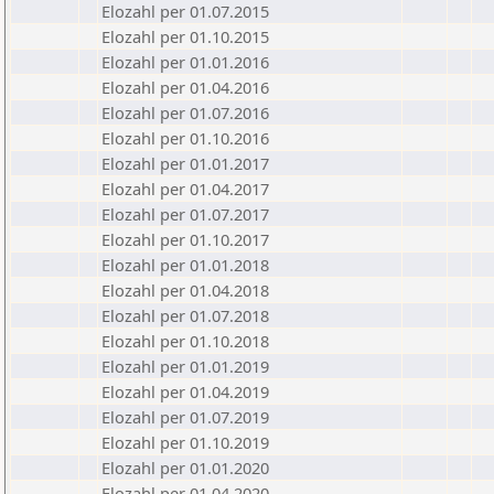
Elozahl per 01.07.2015
Elozahl per 01.10.2015
Elozahl per 01.01.2016
Elozahl per 01.04.2016
Elozahl per 01.07.2016
Elozahl per 01.10.2016
Elozahl per 01.01.2017
Elozahl per 01.04.2017
Elozahl per 01.07.2017
Elozahl per 01.10.2017
Elozahl per 01.01.2018
Elozahl per 01.04.2018
Elozahl per 01.07.2018
Elozahl per 01.10.2018
Elozahl per 01.01.2019
Elozahl per 01.04.2019
Elozahl per 01.07.2019
Elozahl per 01.10.2019
Elozahl per 01.01.2020
Elozahl per 01.04.2020