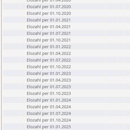
Elozahl per 01.07.2020
Elozahl per 01.10.2020
Elozahl per 01.01.2021
Elozahl per 01.04.2021
Elozahl per 01.07.2021
Elozahl per 01.10.2021
Elozahl per 01.01.2022
Elozahl per 01.04.2022
Elozahl per 01.07.2022
Elozahl per 01.10.2022
Elozahl per 01.01.2023
Elozahl per 01.04.2023
Elozahl per 01.07.2023
Elozahl per 01.10.2023
Elozahl per 01.01.2024
Elozahl per 01.04.2024
Elozahl per 01.07.2024
Elozahl per 01.10.2024
Elozahl per 01.01.2025