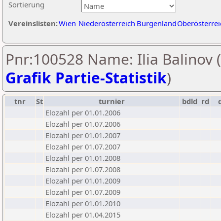
Sortierung
Vereinslisten:
Wien
Niederösterreich
Burgenland
Oberösterrei
Pnr:100528 Name: Ilia Balinov (
Grafik Partie-Statistik
)
tnr
St
turnier
bdld
rd
Elozahl per 01.01.2006
Elozahl per 01.07.2006
Elozahl per 01.01.2007
Elozahl per 01.07.2007
Elozahl per 01.01.2008
Elozahl per 01.07.2008
Elozahl per 01.01.2009
Elozahl per 01.07.2009
Elozahl per 01.01.2010
Elozahl per 01.04.2015