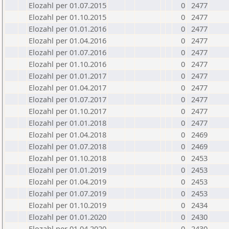
Elozahl per 01.07.2015
0
2477
Elozahl per 01.10.2015
0
2477
Elozahl per 01.01.2016
0
2477
Elozahl per 01.04.2016
0
2477
Elozahl per 01.07.2016
0
2477
Elozahl per 01.10.2016
0
2477
Elozahl per 01.01.2017
0
2477
Elozahl per 01.04.2017
0
2477
Elozahl per 01.07.2017
0
2477
Elozahl per 01.10.2017
0
2477
Elozahl per 01.01.2018
0
2477
Elozahl per 01.04.2018
0
2469
Elozahl per 01.07.2018
0
2469
Elozahl per 01.10.2018
0
2453
Elozahl per 01.01.2019
0
2453
Elozahl per 01.04.2019
0
2453
Elozahl per 01.07.2019
0
2453
Elozahl per 01.10.2019
0
2434
Elozahl per 01.01.2020
0
2430
Elozahl per 01.04.2020
0
2430