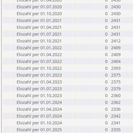
Elozahl per 01.07.2020
0
2430
Elozahl per 01.10.2020
0
2430
Elozahl per 01.01.2021
0
2431
Elozahl per 01.04.2021
0
2431
Elozahl per 01.07.2021
0
2431
Elozahl per 01.10.2021
0
2412
Elozahl per 01.01.2022
0
2409
Elozahl per 01.04.2022
0
2409
Elozahl per 01.07.2022
0
2404
Elozahl per 01.10.2022
0
2393
Elozahl per 01.01.2023
0
2375
Elozahl per 01.04.2023
0
2375
Elozahl per 01.07.2023
0
2379
Elozahl per 01.10.2023
0
2360
Elozahl per 01.01.2024
0
2362
Elozahl per 01.04.2024
0
2336
Elozahl per 01.07.2024
0
2342
Elozahl per 01.10.2024
0
2341
Elozahl per 01.01.2025
0
2335