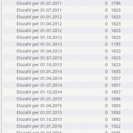
Elozahl per 01.01.2011
0
1796
Elozahl per 01.07.2011
0
1823
Elozahl per 01.01.2012
0
1823
Elozahl per 01.04.2012
0
1823
Elozahl per 01.07.2012
0
1823
Elozahl per 01.10.2012
0
1823
Elozahl per 01.01.2013
0
1795
Elozahl per 01.04.2013
0
1823
Elozahl per 01.07.2013
0
1823
Elozahl per 01.10.2013
0
1823
Elozahl per 01.01.2014
0
1835
Elozahl per 01.04.2014
0
1857
Elozahl per 01.07.2014
0
1857
Elozahl per 01.10.2014
0
1857
Elozahl per 01.01.2015
0
1896
Elozahl per 01.04.2015
0
1893
Elozahl per 01.07.2015
0
1892
Elozahl per 01.10.2015
0
1892
Elozahl per 01.01.2016
0
1922
Elozahl per 01.04.2016
0
1945