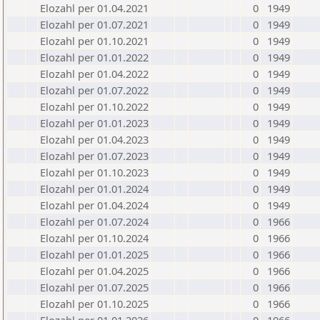
Elozahl per 01.04.2021
0
1949
Elozahl per 01.07.2021
0
1949
Elozahl per 01.10.2021
0
1949
Elozahl per 01.01.2022
0
1949
Elozahl per 01.04.2022
0
1949
Elozahl per 01.07.2022
0
1949
Elozahl per 01.10.2022
0
1949
Elozahl per 01.01.2023
0
1949
Elozahl per 01.04.2023
0
1949
Elozahl per 01.07.2023
0
1949
Elozahl per 01.10.2023
0
1949
Elozahl per 01.01.2024
0
1949
Elozahl per 01.04.2024
0
1949
Elozahl per 01.07.2024
0
1966
Elozahl per 01.10.2024
0
1966
Elozahl per 01.01.2025
0
1966
Elozahl per 01.04.2025
0
1966
Elozahl per 01.07.2025
0
1966
Elozahl per 01.10.2025
0
1966