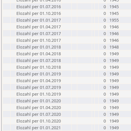
Elozahl per 01.07.2016
0
1945
Elozahl per 01.10.2016
0
1945
Elozahl per 01.01.2017
0
1955
Elozahl per 01.04.2017
0
1946
Elozahl per 01.07.2017
0
1946
Elozahl per 01.10.2017
0
1946
Elozahl per 01.01.2018
0
1948
Elozahl per 01.04.2018
0
1949
Elozahl per 01.07.2018
0
1949
Elozahl per 01.10.2018
0
1949
Elozahl per 01.01.2019
0
1949
Elozahl per 01.04.2019
0
1949
Elozahl per 01.07.2019
0
1949
Elozahl per 01.10.2019
0
1949
Elozahl per 01.01.2020
0
1949
Elozahl per 01.04.2020
0
1949
Elozahl per 01.07.2020
0
1949
Elozahl per 01.10.2020
0
1949
Elozahl per 01.01.2021
0
1949