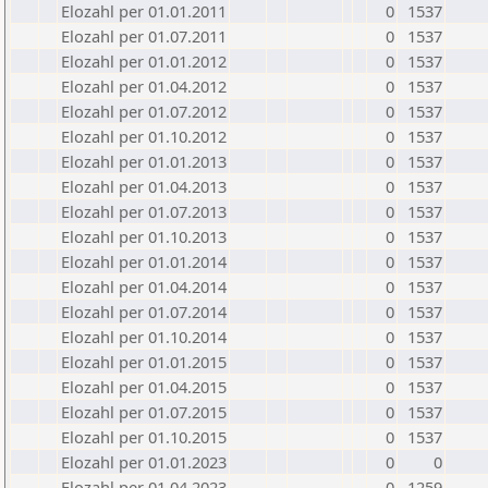
Elozahl per 01.01.2011
0
1537
Elozahl per 01.07.2011
0
1537
Elozahl per 01.01.2012
0
1537
Elozahl per 01.04.2012
0
1537
Elozahl per 01.07.2012
0
1537
Elozahl per 01.10.2012
0
1537
Elozahl per 01.01.2013
0
1537
Elozahl per 01.04.2013
0
1537
Elozahl per 01.07.2013
0
1537
Elozahl per 01.10.2013
0
1537
Elozahl per 01.01.2014
0
1537
Elozahl per 01.04.2014
0
1537
Elozahl per 01.07.2014
0
1537
Elozahl per 01.10.2014
0
1537
Elozahl per 01.01.2015
0
1537
Elozahl per 01.04.2015
0
1537
Elozahl per 01.07.2015
0
1537
Elozahl per 01.10.2015
0
1537
Elozahl per 01.01.2023
0
0
Elozahl per 01.04.2023
0
1259