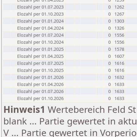
Elozahl per 01.07.2023
0
1262
Elozahl per 01.10.2023
0
1267
Elozahl per 01.01.2024
0
1303
Elozahl per 01.04.2024
0
1326
Elozahl per 01.07.2024
0
1556
Elozahl per 01.10.2024
0
1556
Elozahl per 01.01.2025
0
1578
Elozahl per 01.04.2025
0
1607
Elozahl per 01.07.2025
0
1616
Elozahl per 01.10.2025
0
1616
Elozahl per 01.01.2026
0
1632
Elozahl per 01.04.2026
0
1633
Elozahl per 01.07.2026
0
1633
Elozahl per 01.10.2026
0
1633
Hinweis1
Wertebereich Feld St 
blank ... Partie gewertet in akt
V ... Partie gewertet in Vorperi