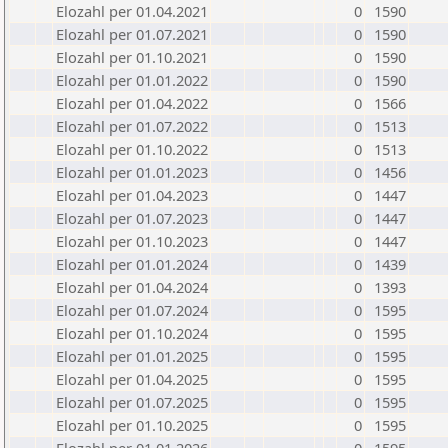
Elozahl per 01.04.2021
0
1590
Elozahl per 01.07.2021
0
1590
Elozahl per 01.10.2021
0
1590
Elozahl per 01.01.2022
0
1590
Elozahl per 01.04.2022
0
1566
Elozahl per 01.07.2022
0
1513
Elozahl per 01.10.2022
0
1513
Elozahl per 01.01.2023
0
1456
Elozahl per 01.04.2023
0
1447
Elozahl per 01.07.2023
0
1447
Elozahl per 01.10.2023
0
1447
Elozahl per 01.01.2024
0
1439
Elozahl per 01.04.2024
0
1393
Elozahl per 01.07.2024
0
1595
Elozahl per 01.10.2024
0
1595
Elozahl per 01.01.2025
0
1595
Elozahl per 01.04.2025
0
1595
Elozahl per 01.07.2025
0
1595
Elozahl per 01.10.2025
0
1595