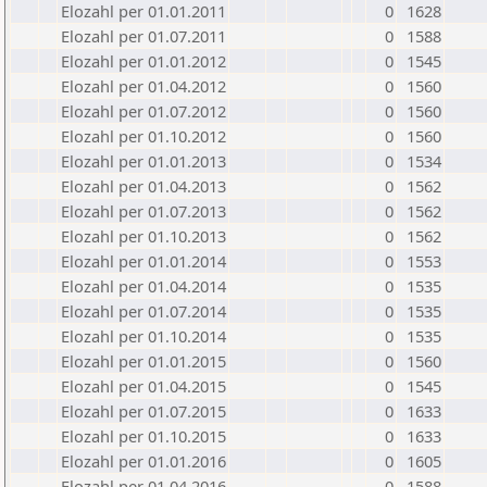
Elozahl per 01.01.2011
0
1628
Elozahl per 01.07.2011
0
1588
Elozahl per 01.01.2012
0
1545
Elozahl per 01.04.2012
0
1560
Elozahl per 01.07.2012
0
1560
Elozahl per 01.10.2012
0
1560
Elozahl per 01.01.2013
0
1534
Elozahl per 01.04.2013
0
1562
Elozahl per 01.07.2013
0
1562
Elozahl per 01.10.2013
0
1562
Elozahl per 01.01.2014
0
1553
Elozahl per 01.04.2014
0
1535
Elozahl per 01.07.2014
0
1535
Elozahl per 01.10.2014
0
1535
Elozahl per 01.01.2015
0
1560
Elozahl per 01.04.2015
0
1545
Elozahl per 01.07.2015
0
1633
Elozahl per 01.10.2015
0
1633
Elozahl per 01.01.2016
0
1605
Elozahl per 01.04.2016
0
1588