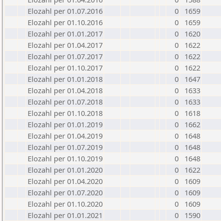
Elozahl per 01.07.2016
0
1659
Elozahl per 01.10.2016
0
1659
Elozahl per 01.01.2017
0
1620
Elozahl per 01.04.2017
0
1622
Elozahl per 01.07.2017
0
1622
Elozahl per 01.10.2017
0
1622
Elozahl per 01.01.2018
0
1647
Elozahl per 01.04.2018
0
1633
Elozahl per 01.07.2018
0
1633
Elozahl per 01.10.2018
0
1618
Elozahl per 01.01.2019
0
1662
Elozahl per 01.04.2019
0
1648
Elozahl per 01.07.2019
0
1648
Elozahl per 01.10.2019
0
1648
Elozahl per 01.01.2020
0
1622
Elozahl per 01.04.2020
0
1609
Elozahl per 01.07.2020
0
1609
Elozahl per 01.10.2020
0
1609
Elozahl per 01.01.2021
0
1590