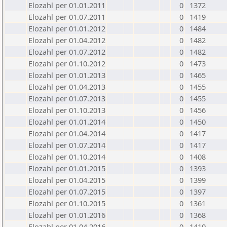
Elozahl per 01.01.2011
0
1372
Elozahl per 01.07.2011
0
1419
Elozahl per 01.01.2012
0
1484
Elozahl per 01.04.2012
0
1482
Elozahl per 01.07.2012
0
1482
Elozahl per 01.10.2012
0
1473
Elozahl per 01.01.2013
0
1465
Elozahl per 01.04.2013
0
1455
Elozahl per 01.07.2013
0
1455
Elozahl per 01.10.2013
0
1456
Elozahl per 01.01.2014
0
1450
Elozahl per 01.04.2014
0
1417
Elozahl per 01.07.2014
0
1417
Elozahl per 01.10.2014
0
1408
Elozahl per 01.01.2015
0
1393
Elozahl per 01.04.2015
0
1399
Elozahl per 01.07.2015
0
1397
Elozahl per 01.10.2015
0
1361
Elozahl per 01.01.2016
0
1368
Elozahl per 01.04.2016
0
1410