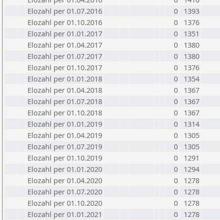
Elozahl per 01.07.2016
0
1393
Elozahl per 01.10.2016
0
1376
Elozahl per 01.01.2017
0
1351
Elozahl per 01.04.2017
0
1380
Elozahl per 01.07.2017
0
1380
Elozahl per 01.10.2017
0
1376
Elozahl per 01.01.2018
0
1354
Elozahl per 01.04.2018
0
1367
Elozahl per 01.07.2018
0
1367
Elozahl per 01.10.2018
0
1367
Elozahl per 01.01.2019
0
1314
Elozahl per 01.04.2019
0
1305
Elozahl per 01.07.2019
0
1305
Elozahl per 01.10.2019
0
1291
Elozahl per 01.01.2020
0
1294
Elozahl per 01.04.2020
0
1278
Elozahl per 01.07.2020
0
1278
Elozahl per 01.10.2020
0
1278
Elozahl per 01.01.2021
0
1278