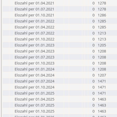
Elozahl per 01.04.2021
0
1278
Elozahl per 01.07.2021
0
1278
Elozahl per 01.10.2021
0
1286
Elozahl per 01.01.2022
0
1285
Elozahl per 01.04.2022
0
1285
Elozahl per 01.07.2022
0
1213
Elozahl per 01.10.2022
0
1213
Elozahl per 01.01.2023
0
1205
Elozahl per 01.04.2023
0
1208
Elozahl per 01.07.2023
0
1208
Elozahl per 01.10.2023
0
1208
Elozahl per 01.01.2024
0
1208
Elozahl per 01.04.2024
0
1207
Elozahl per 01.07.2024
0
1471
Elozahl per 01.10.2024
0
1471
Elozahl per 01.01.2025
0
1471
Elozahl per 01.04.2025
0
1463
Elozahl per 01.07.2025
0
1463
Elozahl per 01.10.2025
0
1463