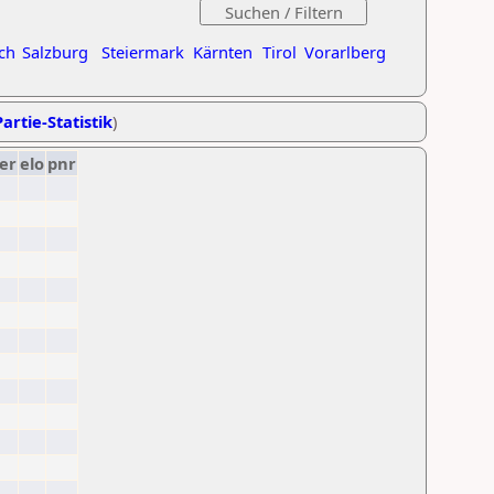
ch
Salzburg
Steiermark
Kärnten
Tirol
Vorarlberg
artie-Statistik
)
er
elo
pnr