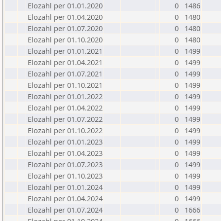
Elozahl per 01.01.2020
0
1486
Elozahl per 01.04.2020
0
1480
Elozahl per 01.07.2020
0
1480
Elozahl per 01.10.2020
0
1480
Elozahl per 01.01.2021
0
1499
Elozahl per 01.04.2021
0
1499
Elozahl per 01.07.2021
0
1499
Elozahl per 01.10.2021
0
1499
Elozahl per 01.01.2022
0
1499
Elozahl per 01.04.2022
0
1499
Elozahl per 01.07.2022
0
1499
Elozahl per 01.10.2022
0
1499
Elozahl per 01.01.2023
0
1499
Elozahl per 01.04.2023
0
1499
Elozahl per 01.07.2023
0
1499
Elozahl per 01.10.2023
0
1499
Elozahl per 01.01.2024
0
1499
Elozahl per 01.04.2024
0
1499
Elozahl per 01.07.2024
0
1666