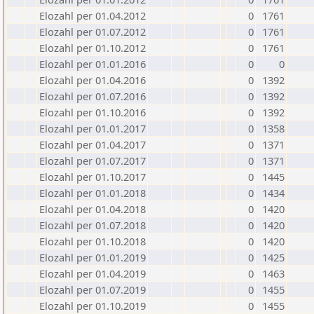
Elozahl per 01.04.2012
0
1761
Elozahl per 01.07.2012
0
1761
Elozahl per 01.10.2012
0
1761
Elozahl per 01.01.2016
0
0
Elozahl per 01.04.2016
0
1392
Elozahl per 01.07.2016
0
1392
Elozahl per 01.10.2016
0
1392
Elozahl per 01.01.2017
0
1358
Elozahl per 01.04.2017
0
1371
Elozahl per 01.07.2017
0
1371
Elozahl per 01.10.2017
0
1445
Elozahl per 01.01.2018
0
1434
Elozahl per 01.04.2018
0
1420
Elozahl per 01.07.2018
0
1420
Elozahl per 01.10.2018
0
1420
Elozahl per 01.01.2019
0
1425
Elozahl per 01.04.2019
0
1463
Elozahl per 01.07.2019
0
1455
Elozahl per 01.10.2019
0
1455