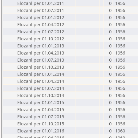
Elozahl per 01.01.2011
0
1956
Elozahl per 01.07.2011
0
1956
Elozahl per 01.01.2012
0
1956
Elozahl per 01.04.2012
0
1956
Elozahl per 01.07.2012
0
1956
Elozahl per 01.10.2012
0
1956
Elozahl per 01.01.2013
0
1956
Elozahl per 01.04.2013
0
1956
Elozahl per 01.07.2013
0
1956
Elozahl per 01.10.2013
0
1956
Elozahl per 01.01.2014
0
1956
Elozahl per 01.04.2014
0
1956
Elozahl per 01.07.2014
0
1956
Elozahl per 01.10.2014
0
1956
Elozahl per 01.01.2015
0
1956
Elozahl per 01.04.2015
0
1956
Elozahl per 01.07.2015
0
1956
Elozahl per 01.10.2015
0
1956
Elozahl per 01.01.2016
0
1960
Elozahl per 01.04.2016
0
1960