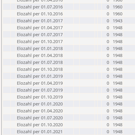
Elozahl per 01.07.2016
0
1960
Elozahl per 01.10.2016
0
1960
Elozahl per 01.01.2017
0
1943
Elozahl per 01.04.2017
0
1948
Elozahl per 01.07.2017
0
1948
Elozahl per 01.10.2017
0
1948
Elozahl per 01.01.2018
0
1948
Elozahl per 01.04.2018
0
1948
Elozahl per 01.07.2018
0
1948
Elozahl per 01.10.2018
0
1948
Elozahl per 01.01.2019
0
1948
Elozahl per 01.04.2019
0
1948
Elozahl per 01.07.2019
0
1948
Elozahl per 01.10.2019
0
1948
Elozahl per 01.01.2020
0
1948
Elozahl per 01.04.2020
0
1948
Elozahl per 01.07.2020
0
1948
Elozahl per 01.10.2020
0
1948
Elozahl per 01.01.2021
0
1948