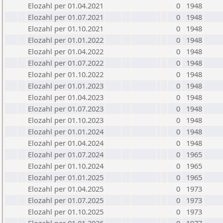
Elozahl per 01.04.2021
0
1948
Elozahl per 01.07.2021
0
1948
Elozahl per 01.10.2021
0
1948
Elozahl per 01.01.2022
0
1948
Elozahl per 01.04.2022
0
1948
Elozahl per 01.07.2022
0
1948
Elozahl per 01.10.2022
0
1948
Elozahl per 01.01.2023
0
1948
Elozahl per 01.04.2023
0
1948
Elozahl per 01.07.2023
0
1948
Elozahl per 01.10.2023
0
1948
Elozahl per 01.01.2024
0
1948
Elozahl per 01.04.2024
0
1948
Elozahl per 01.07.2024
0
1965
Elozahl per 01.10.2024
0
1965
Elozahl per 01.01.2025
0
1965
Elozahl per 01.04.2025
0
1973
Elozahl per 01.07.2025
0
1973
Elozahl per 01.10.2025
0
1973