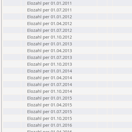
Elozahl per 01.01.2011
Elozahl per 01.07.2011
Elozahl per 01.01.2012
Elozahl per 01.04.2012
Elozahl per 01.07.2012
Elozahl per 01.10.2012
Elozahl per 01.01.2013
Elozahl per 01.04.2013
Elozahl per 01.07.2013
Elozahl per 01.10.2013
Elozahl per 01.01.2014
Elozahl per 01.04.2014
Elozahl per 01.07.2014
Elozahl per 01.10.2014
Elozahl per 01.01.2015
Elozahl per 01.04.2015
Elozahl per 01.07.2015
Elozahl per 01.10.2015
Elozahl per 01.01.2016
Elozahl per 01.04.2016