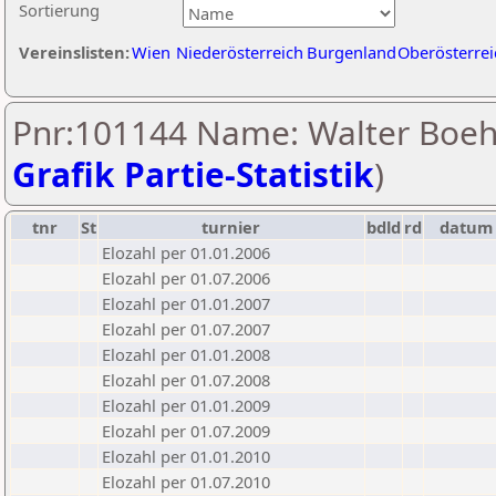
Sortierung
Vereinslisten:
Wien
Niederösterreich
Burgenland
Oberösterrei
Pnr:101144 Name: Walter Boe
Grafik Partie-Statistik
)
tnr
St
turnier
bdld
rd
datum
Elozahl per 01.01.2006
Elozahl per 01.07.2006
Elozahl per 01.01.2007
Elozahl per 01.07.2007
Elozahl per 01.01.2008
Elozahl per 01.07.2008
Elozahl per 01.01.2009
Elozahl per 01.07.2009
Elozahl per 01.01.2010
Elozahl per 01.07.2010