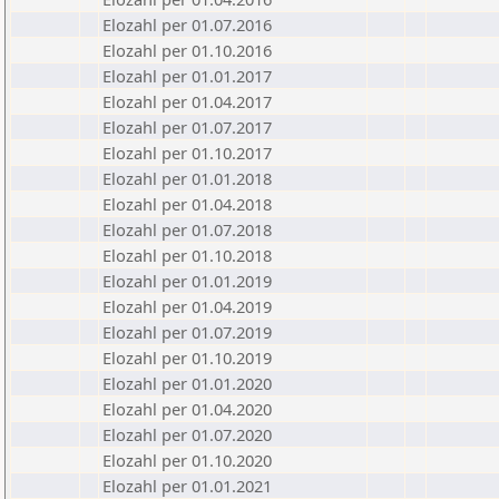
Elozahl per 01.07.2016
Elozahl per 01.10.2016
Elozahl per 01.01.2017
Elozahl per 01.04.2017
Elozahl per 01.07.2017
Elozahl per 01.10.2017
Elozahl per 01.01.2018
Elozahl per 01.04.2018
Elozahl per 01.07.2018
Elozahl per 01.10.2018
Elozahl per 01.01.2019
Elozahl per 01.04.2019
Elozahl per 01.07.2019
Elozahl per 01.10.2019
Elozahl per 01.01.2020
Elozahl per 01.04.2020
Elozahl per 01.07.2020
Elozahl per 01.10.2020
Elozahl per 01.01.2021