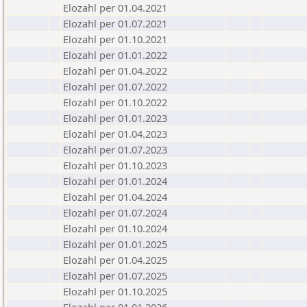
Elozahl per 01.04.2021
Elozahl per 01.07.2021
Elozahl per 01.10.2021
Elozahl per 01.01.2022
Elozahl per 01.04.2022
Elozahl per 01.07.2022
Elozahl per 01.10.2022
Elozahl per 01.01.2023
Elozahl per 01.04.2023
Elozahl per 01.07.2023
Elozahl per 01.10.2023
Elozahl per 01.01.2024
Elozahl per 01.04.2024
Elozahl per 01.07.2024
Elozahl per 01.10.2024
Elozahl per 01.01.2025
Elozahl per 01.04.2025
Elozahl per 01.07.2025
Elozahl per 01.10.2025