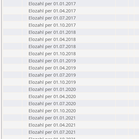
Elozahl per 01.01.2017
Elozahl per 01.04.2017
Elozahl per 01.07.2017
Elozahl per 01.10.2017
Elozahl per 01.01.2018
Elozahl per 01.04.2018
Elozahl per 01.07.2018
Elozahl per 01.10.2018
Elozahl per 01.01.2019
Elozahl per 01.04.2019
Elozahl per 01.07.2019
Elozahl per 01.10.2019
Elozahl per 01.01.2020
Elozahl per 01.04.2020
Elozahl per 01.07.2020
Elozahl per 01.10.2020
Elozahl per 01.01.2021
Elozahl per 01.04.2021
Elozahl per 01.07.2021