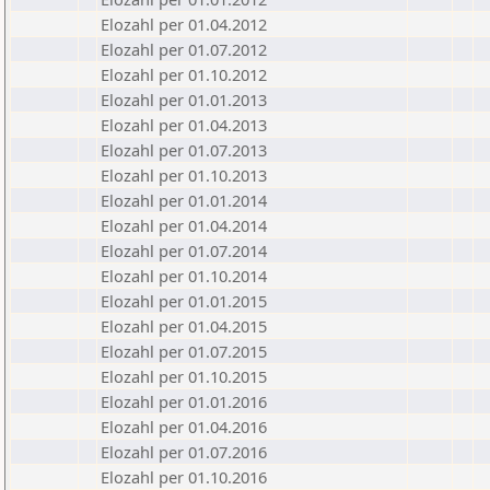
Elozahl per 01.04.2012
Elozahl per 01.07.2012
Elozahl per 01.10.2012
Elozahl per 01.01.2013
Elozahl per 01.04.2013
Elozahl per 01.07.2013
Elozahl per 01.10.2013
Elozahl per 01.01.2014
Elozahl per 01.04.2014
Elozahl per 01.07.2014
Elozahl per 01.10.2014
Elozahl per 01.01.2015
Elozahl per 01.04.2015
Elozahl per 01.07.2015
Elozahl per 01.10.2015
Elozahl per 01.01.2016
Elozahl per 01.04.2016
Elozahl per 01.07.2016
Elozahl per 01.10.2016