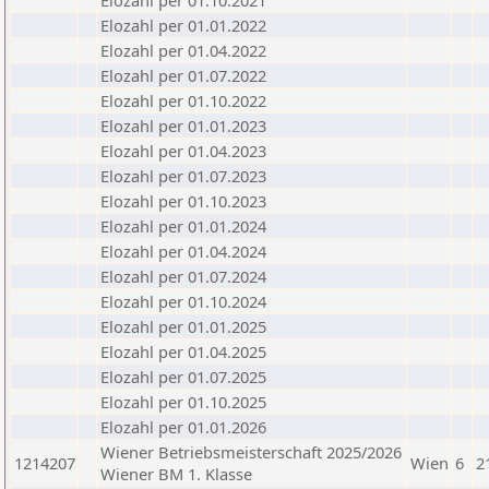
Elozahl per 01.10.2021
Elozahl per 01.01.2022
Elozahl per 01.04.2022
Elozahl per 01.07.2022
Elozahl per 01.10.2022
Elozahl per 01.01.2023
Elozahl per 01.04.2023
Elozahl per 01.07.2023
Elozahl per 01.10.2023
Elozahl per 01.01.2024
Elozahl per 01.04.2024
Elozahl per 01.07.2024
Elozahl per 01.10.2024
Elozahl per 01.01.2025
Elozahl per 01.04.2025
Elozahl per 01.07.2025
Elozahl per 01.10.2025
Elozahl per 01.01.2026
Wiener Betriebsmeisterschaft 2025/2026
1214207
Wien
6
2
Wiener BM 1. Klasse