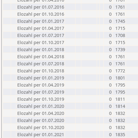
Elozahl per 01.07.2016
0
1761
Elozahl per 01.10.2016
0
1761
Elozahl per 01.01.2017
0
1745
Elozahl per 01.04.2017
0
1715
Elozahl per 01.07.2017
0
1708
Elozahl per 01.10.2017
0
1715
Elozahl per 01.01.2018
0
1739
Elozahl per 01.04.2018
0
1761
Elozahl per 01.07.2018
0
1761
Elozahl per 01.10.2018
0
1772
Elozahl per 01.01.2019
0
1801
Elozahl per 01.04.2019
0
1795
Elozahl per 01.07.2019
0
1795
Elozahl per 01.10.2019
0
1811
Elozahl per 01.01.2020
0
1814
Elozahl per 01.04.2020
0
1832
Elozahl per 01.07.2020
0
1832
Elozahl per 01.10.2020
0
1832
Elozahl per 01.01.2021
0
1835