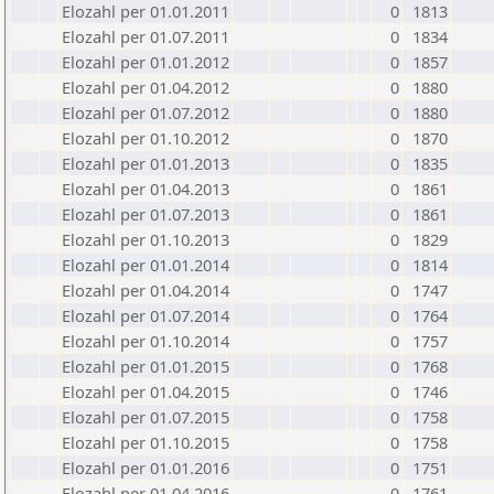
Elozahl per 01.01.2011
0
1813
Elozahl per 01.07.2011
0
1834
Elozahl per 01.01.2012
0
1857
Elozahl per 01.04.2012
0
1880
Elozahl per 01.07.2012
0
1880
Elozahl per 01.10.2012
0
1870
Elozahl per 01.01.2013
0
1835
Elozahl per 01.04.2013
0
1861
Elozahl per 01.07.2013
0
1861
Elozahl per 01.10.2013
0
1829
Elozahl per 01.01.2014
0
1814
Elozahl per 01.04.2014
0
1747
Elozahl per 01.07.2014
0
1764
Elozahl per 01.10.2014
0
1757
Elozahl per 01.01.2015
0
1768
Elozahl per 01.04.2015
0
1746
Elozahl per 01.07.2015
0
1758
Elozahl per 01.10.2015
0
1758
Elozahl per 01.01.2016
0
1751
Elozahl per 01.04.2016
0
1761