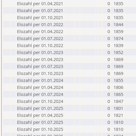
Elozahl per 01.04.2021
0
1835
Elozahl per 01.07.2021
0
1835
Elozahl per 01.10.2021
0
1835
Elozahl per 01.01.2022
0
1844
Elozahl per 01.04.2022
0
1859
Elozahl per 01.07.2022
0
1874
Elozahl per 01.10.2022
0
1839
Elozahl per 01.01.2023
0
1852
Elozahl per 01.04.2023
0
1869
Elozahl per 01.07.2023
0
1869
Elozahl per 01.10.2023
0
1869
Elozahl per 01.01.2024
0
1855
Elozahl per 01.04.2024
0
1806
Elozahl per 01.07.2024
0
1865
Elozahl per 01.10.2024
0
1847
Elozahl per 01.01.2025
0
1801
Elozahl per 01.04.2025
0
1821
Elozahl per 01.07.2025
0
1810
Elozahl per 01.10.2025
0
1810