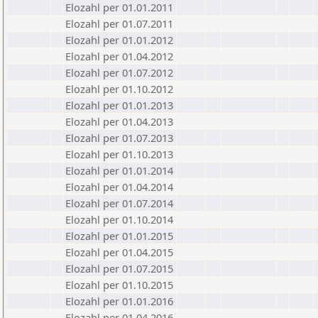
Elozahl per 01.01.2011
Elozahl per 01.07.2011
Elozahl per 01.01.2012
Elozahl per 01.04.2012
Elozahl per 01.07.2012
Elozahl per 01.10.2012
Elozahl per 01.01.2013
Elozahl per 01.04.2013
Elozahl per 01.07.2013
Elozahl per 01.10.2013
Elozahl per 01.01.2014
Elozahl per 01.04.2014
Elozahl per 01.07.2014
Elozahl per 01.10.2014
Elozahl per 01.01.2015
Elozahl per 01.04.2015
Elozahl per 01.07.2015
Elozahl per 01.10.2015
Elozahl per 01.01.2016
Elozahl per 01.04.2016