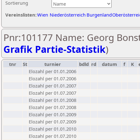
Sortierung
Vereinslisten:
Wien
Niederösterreich
Burgenland
Oberösterrei
Pnr:101177 Name: Georg Bonsti
Grafik Partie-Statistik
)
tnr
St
turnier
bdld
rd
datum
f
K
Elozahl per 01.01.2006
Elozahl per 01.07.2006
Elozahl per 01.01.2007
Elozahl per 01.07.2007
Elozahl per 01.01.2008
Elozahl per 01.07.2008
Elozahl per 01.01.2009
Elozahl per 01.07.2009
Elozahl per 01.01.2010
Elozahl per 01.07.2010