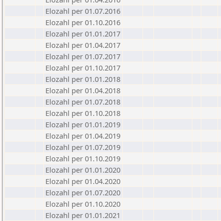
Elozahl per 01.07.2016
Elozahl per 01.10.2016
Elozahl per 01.01.2017
Elozahl per 01.04.2017
Elozahl per 01.07.2017
Elozahl per 01.10.2017
Elozahl per 01.01.2018
Elozahl per 01.04.2018
Elozahl per 01.07.2018
Elozahl per 01.10.2018
Elozahl per 01.01.2019
Elozahl per 01.04.2019
Elozahl per 01.07.2019
Elozahl per 01.10.2019
Elozahl per 01.01.2020
Elozahl per 01.04.2020
Elozahl per 01.07.2020
Elozahl per 01.10.2020
Elozahl per 01.01.2021