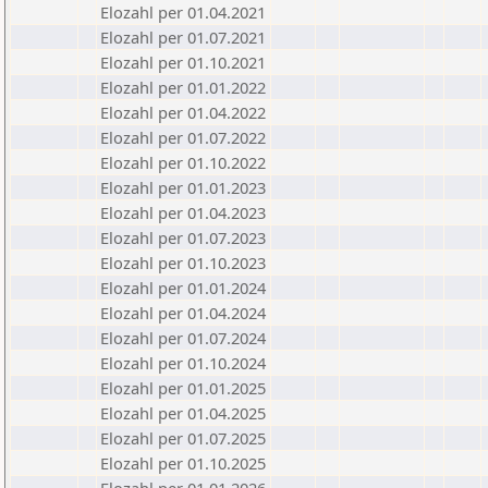
Elozahl per 01.04.2021
Elozahl per 01.07.2021
Elozahl per 01.10.2021
Elozahl per 01.01.2022
Elozahl per 01.04.2022
Elozahl per 01.07.2022
Elozahl per 01.10.2022
Elozahl per 01.01.2023
Elozahl per 01.04.2023
Elozahl per 01.07.2023
Elozahl per 01.10.2023
Elozahl per 01.01.2024
Elozahl per 01.04.2024
Elozahl per 01.07.2024
Elozahl per 01.10.2024
Elozahl per 01.01.2025
Elozahl per 01.04.2025
Elozahl per 01.07.2025
Elozahl per 01.10.2025