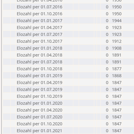
Elozahl per 01.07.2016
0
1950
Elozahl per 01.10.2016
0
1950
Elozahl per 01.01.2017
0
1944
Elozahl per 01.04.2017
0
1923
Elozahl per 01.07.2017
0
1923
Elozahl per 01.10.2017
0
1912
Elozahl per 01.01.2018
0
1908
Elozahl per 01.04.2018
0
1891
Elozahl per 01.07.2018
0
1891
Elozahl per 01.10.2018
0
1877
Elozahl per 01.01.2019
0
1868
Elozahl per 01.04.2019
0
1847
Elozahl per 01.07.2019
0
1847
Elozahl per 01.10.2019
0
1847
Elozahl per 01.01.2020
0
1847
Elozahl per 01.04.2020
0
1847
Elozahl per 01.07.2020
0
1847
Elozahl per 01.10.2020
0
1847
Elozahl per 01.01.2021
0
1847