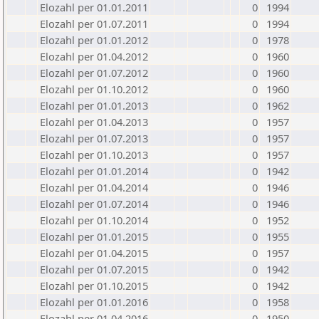
Elozahl per 01.01.2011
0
1994
Elozahl per 01.07.2011
0
1994
Elozahl per 01.01.2012
0
1978
Elozahl per 01.04.2012
0
1960
Elozahl per 01.07.2012
0
1960
Elozahl per 01.10.2012
0
1960
Elozahl per 01.01.2013
0
1962
Elozahl per 01.04.2013
0
1957
Elozahl per 01.07.2013
0
1957
Elozahl per 01.10.2013
0
1957
Elozahl per 01.01.2014
0
1942
Elozahl per 01.04.2014
0
1946
Elozahl per 01.07.2014
0
1946
Elozahl per 01.10.2014
0
1952
Elozahl per 01.01.2015
0
1955
Elozahl per 01.04.2015
0
1957
Elozahl per 01.07.2015
0
1942
Elozahl per 01.10.2015
0
1942
Elozahl per 01.01.2016
0
1958
Elozahl per 01.04.2016
0
1950