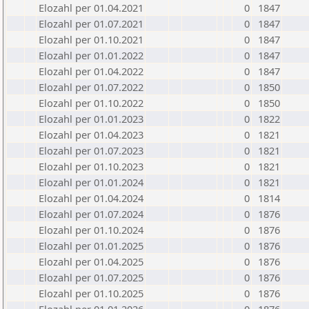
Elozahl per 01.04.2021
0
1847
Elozahl per 01.07.2021
0
1847
Elozahl per 01.10.2021
0
1847
Elozahl per 01.01.2022
0
1847
Elozahl per 01.04.2022
0
1847
Elozahl per 01.07.2022
0
1850
Elozahl per 01.10.2022
0
1850
Elozahl per 01.01.2023
0
1822
Elozahl per 01.04.2023
0
1821
Elozahl per 01.07.2023
0
1821
Elozahl per 01.10.2023
0
1821
Elozahl per 01.01.2024
0
1821
Elozahl per 01.04.2024
0
1814
Elozahl per 01.07.2024
0
1876
Elozahl per 01.10.2024
0
1876
Elozahl per 01.01.2025
0
1876
Elozahl per 01.04.2025
0
1876
Elozahl per 01.07.2025
0
1876
Elozahl per 01.10.2025
0
1876