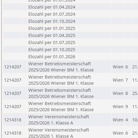
Elozahl per 01.04.2024
Elozahl per 01.07.2024
Elozahl per 01.10.2024
Elozahl per 01.01.2025
Elozahl per 01.04.2025
Elozahl per 01.07.2025
Elozahl per 01.10.2025
Elozahl per 01.01.2026
Wiener Betriebsmeisterschaft
1214207
Wien
6
21
2025/2026 Wiener BM 1. Klasse
Wiener Betriebsmeisterschaft
1214207
Wien
7
11
2025/2026 Wiener BM 1. Klasse
Wiener Betriebsmeisterschaft
1214207
Wien
8
25
2025/2026 Wiener BM 1. Klasse
Wiener Betriebsmeisterschaft
1214207
Wien
9
11
2025/2026 Wiener BM 1. Klasse
Wiener Vereinsmeisterschaft
1214318
Wien
4
10
2025/2026 1. Klasse A
Wiener Vereinsmeisterschaft
1214318
Wien
6
21
2025/2026 1. Klasse A