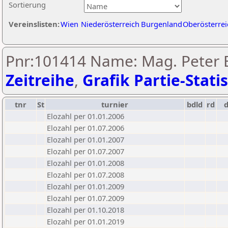
Sortierung
Vereinslisten:
Wien
Niederösterreich
Burgenland
Oberösterrei
Pnr:101414 Name: Mag. Peter 
Zeitreihe
,
Grafik Partie-Statis
tnr
St
turnier
bdld
rd
Elozahl per 01.01.2006
Elozahl per 01.07.2006
Elozahl per 01.01.2007
Elozahl per 01.07.2007
Elozahl per 01.01.2008
Elozahl per 01.07.2008
Elozahl per 01.01.2009
Elozahl per 01.07.2009
Elozahl per 01.10.2018
Elozahl per 01.01.2019