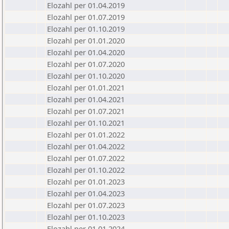
Elozahl per 01.04.2019
Elozahl per 01.07.2019
Elozahl per 01.10.2019
Elozahl per 01.01.2020
Elozahl per 01.04.2020
Elozahl per 01.07.2020
Elozahl per 01.10.2020
Elozahl per 01.01.2021
Elozahl per 01.04.2021
Elozahl per 01.07.2021
Elozahl per 01.10.2021
Elozahl per 01.01.2022
Elozahl per 01.04.2022
Elozahl per 01.07.2022
Elozahl per 01.10.2022
Elozahl per 01.01.2023
Elozahl per 01.04.2023
Elozahl per 01.07.2023
Elozahl per 01.10.2023
Elozahl per 01.01.2024