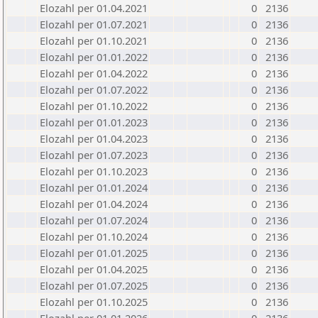
Elozahl per 01.04.2021
0
2136
Elozahl per 01.07.2021
0
2136
Elozahl per 01.10.2021
0
2136
Elozahl per 01.01.2022
0
2136
Elozahl per 01.04.2022
0
2136
Elozahl per 01.07.2022
0
2136
Elozahl per 01.10.2022
0
2136
Elozahl per 01.01.2023
0
2136
Elozahl per 01.04.2023
0
2136
Elozahl per 01.07.2023
0
2136
Elozahl per 01.10.2023
0
2136
Elozahl per 01.01.2024
0
2136
Elozahl per 01.04.2024
0
2136
Elozahl per 01.07.2024
0
2136
Elozahl per 01.10.2024
0
2136
Elozahl per 01.01.2025
0
2136
Elozahl per 01.04.2025
0
2136
Elozahl per 01.07.2025
0
2136
Elozahl per 01.10.2025
0
2136