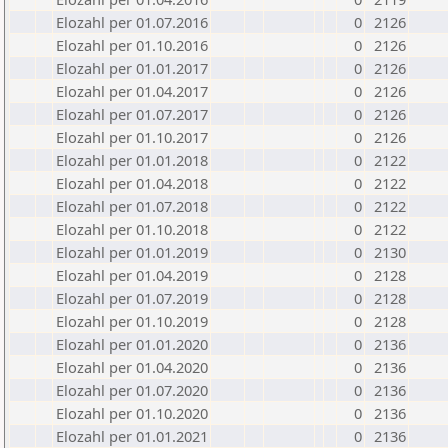
Elozahl per 01.07.2016
0
2126
Elozahl per 01.10.2016
0
2126
Elozahl per 01.01.2017
0
2126
Elozahl per 01.04.2017
0
2126
Elozahl per 01.07.2017
0
2126
Elozahl per 01.10.2017
0
2126
Elozahl per 01.01.2018
0
2122
Elozahl per 01.04.2018
0
2122
Elozahl per 01.07.2018
0
2122
Elozahl per 01.10.2018
0
2122
Elozahl per 01.01.2019
0
2130
Elozahl per 01.04.2019
0
2128
Elozahl per 01.07.2019
0
2128
Elozahl per 01.10.2019
0
2128
Elozahl per 01.01.2020
0
2136
Elozahl per 01.04.2020
0
2136
Elozahl per 01.07.2020
0
2136
Elozahl per 01.10.2020
0
2136
Elozahl per 01.01.2021
0
2136