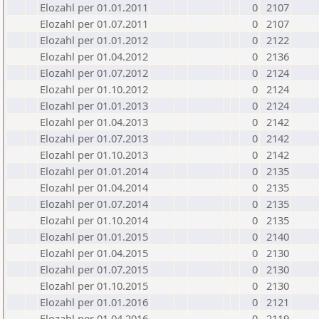
Elozahl per 01.01.2011
0
2107
Elozahl per 01.07.2011
0
2107
Elozahl per 01.01.2012
0
2122
Elozahl per 01.04.2012
0
2136
Elozahl per 01.07.2012
0
2124
Elozahl per 01.10.2012
0
2124
Elozahl per 01.01.2013
0
2124
Elozahl per 01.04.2013
0
2142
Elozahl per 01.07.2013
0
2142
Elozahl per 01.10.2013
0
2142
Elozahl per 01.01.2014
0
2135
Elozahl per 01.04.2014
0
2135
Elozahl per 01.07.2014
0
2135
Elozahl per 01.10.2014
0
2135
Elozahl per 01.01.2015
0
2140
Elozahl per 01.04.2015
0
2130
Elozahl per 01.07.2015
0
2130
Elozahl per 01.10.2015
0
2130
Elozahl per 01.01.2016
0
2121
Elozahl per 01.04.2016
0
2119