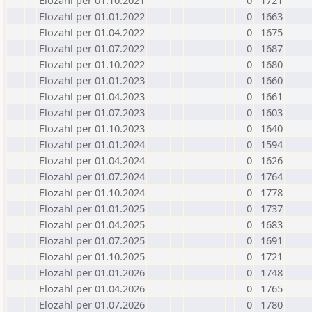
Elozahl per 01.10.2021
0
1721
Elozahl per 01.01.2022
0
1663
Elozahl per 01.04.2022
0
1675
Elozahl per 01.07.2022
0
1687
Elozahl per 01.10.2022
0
1680
Elozahl per 01.01.2023
0
1660
Elozahl per 01.04.2023
0
1661
Elozahl per 01.07.2023
0
1603
Elozahl per 01.10.2023
0
1640
Elozahl per 01.01.2024
0
1594
Elozahl per 01.04.2024
0
1626
Elozahl per 01.07.2024
0
1764
Elozahl per 01.10.2024
0
1778
Elozahl per 01.01.2025
0
1737
Elozahl per 01.04.2025
0
1683
Elozahl per 01.07.2025
0
1691
Elozahl per 01.10.2025
0
1721
Elozahl per 01.01.2026
0
1748
Elozahl per 01.04.2026
0
1765
Elozahl per 01.07.2026
0
1780