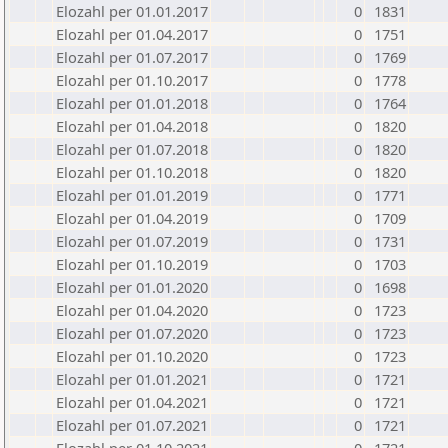
Elozahl per 01.01.2017
0
1831
Elozahl per 01.04.2017
0
1751
Elozahl per 01.07.2017
0
1769
Elozahl per 01.10.2017
0
1778
Elozahl per 01.01.2018
0
1764
Elozahl per 01.04.2018
0
1820
Elozahl per 01.07.2018
0
1820
Elozahl per 01.10.2018
0
1820
Elozahl per 01.01.2019
0
1771
Elozahl per 01.04.2019
0
1709
Elozahl per 01.07.2019
0
1731
Elozahl per 01.10.2019
0
1703
Elozahl per 01.01.2020
0
1698
Elozahl per 01.04.2020
0
1723
Elozahl per 01.07.2020
0
1723
Elozahl per 01.10.2020
0
1723
Elozahl per 01.01.2021
0
1721
Elozahl per 01.04.2021
0
1721
Elozahl per 01.07.2021
0
1721