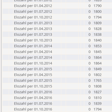
Elozahl per 01.04.2012
0
1790
Elozahl per 01.07.2012
0
1800
Elozahl per 01.10.2012
0
1794
Elozahl per 01.01.2013
0
1809
Elozahl per 01.04.2013
0
1828
Elozahl per 01.07.2013
0
1838
Elozahl per 01.10.2013
0
1840
Elozahl per 01.01.2014
0
1853
Elozahl per 01.04.2014
0
1845
Elozahl per 01.07.2014
0
1864
Elozahl per 01.10.2014
0
1864
Elozahl per 01.01.2015
0
1849
Elozahl per 01.04.2015
0
1802
Elozahl per 01.07.2015
0
1765
Elozahl per 01.10.2015
0
1808
Elozahl per 01.01.2016
0
1827
Elozahl per 01.04.2016
0
1810
Elozahl per 01.07.2016
0
1839
Elozahl per 01.10.2016
0
1794