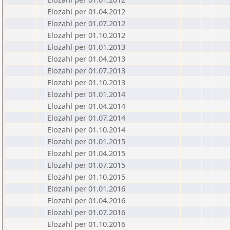
Elozahl per 01.04.2012
Elozahl per 01.07.2012
Elozahl per 01.10.2012
Elozahl per 01.01.2013
Elozahl per 01.04.2013
Elozahl per 01.07.2013
Elozahl per 01.10.2013
Elozahl per 01.01.2014
Elozahl per 01.04.2014
Elozahl per 01.07.2014
Elozahl per 01.10.2014
Elozahl per 01.01.2015
Elozahl per 01.04.2015
Elozahl per 01.07.2015
Elozahl per 01.10.2015
Elozahl per 01.01.2016
Elozahl per 01.04.2016
Elozahl per 01.07.2016
Elozahl per 01.10.2016