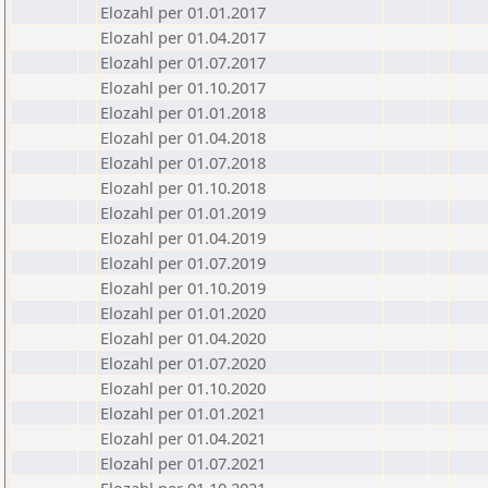
Elozahl per 01.01.2017
Elozahl per 01.04.2017
Elozahl per 01.07.2017
Elozahl per 01.10.2017
Elozahl per 01.01.2018
Elozahl per 01.04.2018
Elozahl per 01.07.2018
Elozahl per 01.10.2018
Elozahl per 01.01.2019
Elozahl per 01.04.2019
Elozahl per 01.07.2019
Elozahl per 01.10.2019
Elozahl per 01.01.2020
Elozahl per 01.04.2020
Elozahl per 01.07.2020
Elozahl per 01.10.2020
Elozahl per 01.01.2021
Elozahl per 01.04.2021
Elozahl per 01.07.2021