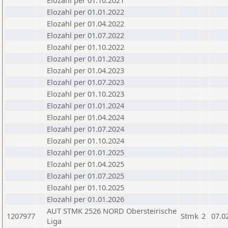
Elozahl per 01.10.2021
Elozahl per 01.01.2022
Elozahl per 01.04.2022
Elozahl per 01.07.2022
Elozahl per 01.10.2022
Elozahl per 01.01.2023
Elozahl per 01.04.2023
Elozahl per 01.07.2023
Elozahl per 01.10.2023
Elozahl per 01.01.2024
Elozahl per 01.04.2024
Elozahl per 01.07.2024
Elozahl per 01.10.2024
Elozahl per 01.01.2025
Elozahl per 01.04.2025
Elozahl per 01.07.2025
Elozahl per 01.10.2025
Elozahl per 01.01.2026
AUT STMK 2526 NORD Obersteirische
1207977
Stmk
2
07.0
Liga