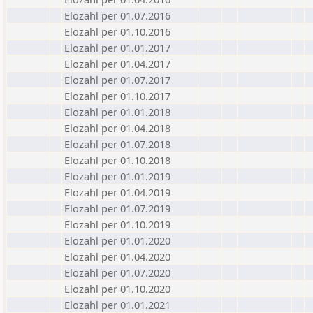
Elozahl per 01.07.2016
Elozahl per 01.10.2016
Elozahl per 01.01.2017
Elozahl per 01.04.2017
Elozahl per 01.07.2017
Elozahl per 01.10.2017
Elozahl per 01.01.2018
Elozahl per 01.04.2018
Elozahl per 01.07.2018
Elozahl per 01.10.2018
Elozahl per 01.01.2019
Elozahl per 01.04.2019
Elozahl per 01.07.2019
Elozahl per 01.10.2019
Elozahl per 01.01.2020
Elozahl per 01.04.2020
Elozahl per 01.07.2020
Elozahl per 01.10.2020
Elozahl per 01.01.2021