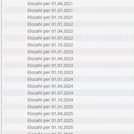
Elozahl per 01.04.2021
Elozahl per 01.07.2021
Elozahl per 01.10.2021
Elozahl per 01.01.2022
Elozahl per 01.04.2022
Elozahl per 01.07.2022
Elozahl per 01.10.2022
Elozahl per 01.01.2023
Elozahl per 01.04.2023
Elozahl per 01.07.2023
Elozahl per 01.10.2023
Elozahl per 01.01.2024
Elozahl per 01.04.2024
Elozahl per 01.07.2024
Elozahl per 01.10.2024
Elozahl per 01.01.2025
Elozahl per 01.04.2025
Elozahl per 01.07.2025
Elozahl per 01.10.2025