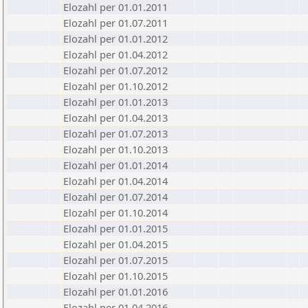
Elozahl per 01.01.2011
Elozahl per 01.07.2011
Elozahl per 01.01.2012
Elozahl per 01.04.2012
Elozahl per 01.07.2012
Elozahl per 01.10.2012
Elozahl per 01.01.2013
Elozahl per 01.04.2013
Elozahl per 01.07.2013
Elozahl per 01.10.2013
Elozahl per 01.01.2014
Elozahl per 01.04.2014
Elozahl per 01.07.2014
Elozahl per 01.10.2014
Elozahl per 01.01.2015
Elozahl per 01.04.2015
Elozahl per 01.07.2015
Elozahl per 01.10.2015
Elozahl per 01.01.2016
Elozahl per 01.04.2016