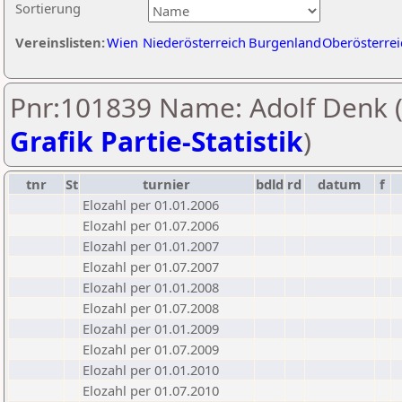
Sortierung
Vereinslisten:
Wien
Niederösterreich
Burgenland
Oberösterrei
Pnr:101839 Name: Adolf Denk 
Grafik Partie-Statistik
)
tnr
St
turnier
bdld
rd
datum
f
Elozahl per 01.01.2006
Elozahl per 01.07.2006
Elozahl per 01.01.2007
Elozahl per 01.07.2007
Elozahl per 01.01.2008
Elozahl per 01.07.2008
Elozahl per 01.01.2009
Elozahl per 01.07.2009
Elozahl per 01.01.2010
Elozahl per 01.07.2010