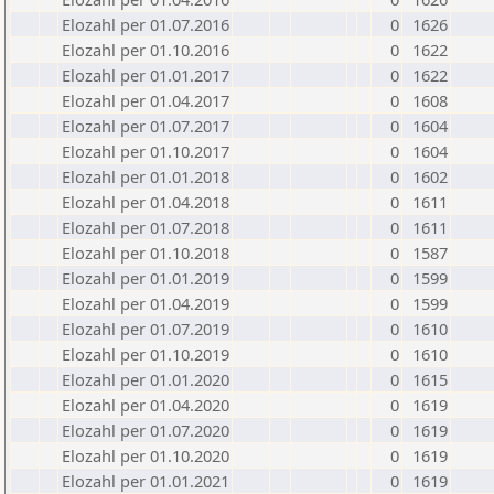
Elozahl per 01.07.2016
0
1626
Elozahl per 01.10.2016
0
1622
Elozahl per 01.01.2017
0
1622
Elozahl per 01.04.2017
0
1608
Elozahl per 01.07.2017
0
1604
Elozahl per 01.10.2017
0
1604
Elozahl per 01.01.2018
0
1602
Elozahl per 01.04.2018
0
1611
Elozahl per 01.07.2018
0
1611
Elozahl per 01.10.2018
0
1587
Elozahl per 01.01.2019
0
1599
Elozahl per 01.04.2019
0
1599
Elozahl per 01.07.2019
0
1610
Elozahl per 01.10.2019
0
1610
Elozahl per 01.01.2020
0
1615
Elozahl per 01.04.2020
0
1619
Elozahl per 01.07.2020
0
1619
Elozahl per 01.10.2020
0
1619
Elozahl per 01.01.2021
0
1619