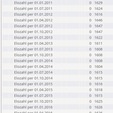
Elozahl per 01.01.2011
0
1629
Elozahl per 01.07.2011
0
1624
Elozahl per 01.01.2012
0
1616
Elozahl per 01.04.2012
0
1646
Elozahl per 01.07.2012
0
1647
Elozahl per 01.10.2012
0
1647
Elozahl per 01.01.2013
0
1622
Elozahl per 01.04.2013
0
1611
Elozahl per 01.07.2013
0
1608
Elozahl per 01.10.2013
0
1608
Elozahl per 01.01.2014
0
1608
Elozahl per 01.04.2014
0
1604
Elozahl per 01.07.2014
0
1615
Elozahl per 01.10.2014
0
1615
Elozahl per 01.01.2015
0
1616
Elozahl per 01.04.2015
0
1618
Elozahl per 01.07.2015
0
1615
Elozahl per 01.10.2015
0
1625
Elozahl per 01.01.2016
0
1626
Elozahl per 01.04.2016
0
1626