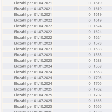
Elozahl per 01.04.2021
0
1619
Elozahl per 01.07.2021
0
1619
Elozahl per 01.10.2021
0
1619
Elozahl per 01.01.2022
0
1619
Elozahl per 01.04.2022
0
1624
Elozahl per 01.07.2022
0
1624
Elozahl per 01.10.2022
0
1624
Elozahl per 01.01.2023
0
1573
Elozahl per 01.04.2023
0
1533
Elozahl per 01.07.2023
0
1533
Elozahl per 01.10.2023
0
1533
Elozahl per 01.01.2024
0
1558
Elozahl per 01.04.2024
0
1558
Elozahl per 01.07.2024
0
1705
Elozahl per 01.10.2024
0
1705
Elozahl per 01.01.2025
0
1702
Elozahl per 01.04.2025
0
1702
Elozahl per 01.07.2025
0
1665
Elozahl per 01.10.2025
0
1665